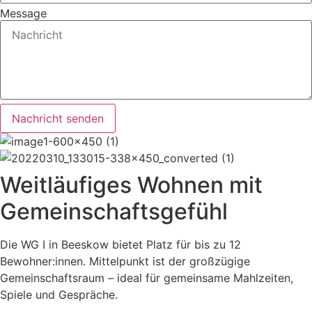
Message
Nachricht senden
Weitläufiges Wohnen mit
Gemeinschaftsgefühl
Die WG I in Beeskow bietet Platz für bis zu 12
Bewohner:innen. Mittelpunkt ist der großzügige
Gemeinschaftsraum – ideal für gemeinsame Mahlzeiten,
Spiele und Gespräche.