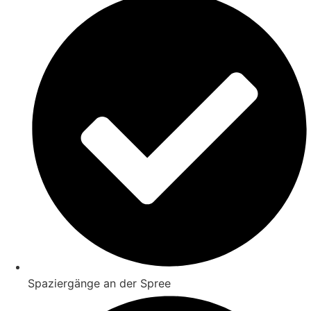
Spaziergänge an der Spree