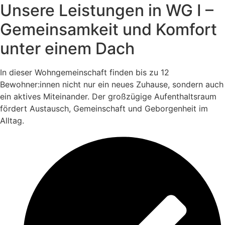
Unsere Leistungen in WG I –
Gemeinsamkeit und Komfort
unter einem Dach
In dieser Wohngemeinschaft finden bis zu 12
Bewohner:innen nicht nur ein neues Zuhause, sondern auch
ein aktives Miteinander. Der großzügige Aufenthaltsraum
fördert Austausch, Gemeinschaft und Geborgenheit im
Alltag.