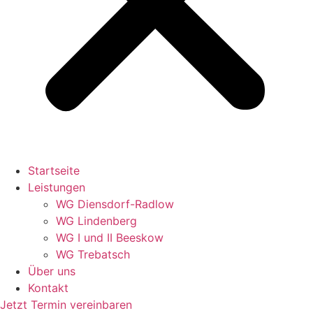
Startseite
Leistungen
WG Diensdorf-Radlow
WG Lindenberg
WG I und II Beeskow
WG Trebatsch
Über uns
Kontakt
Jetzt Termin vereinbaren