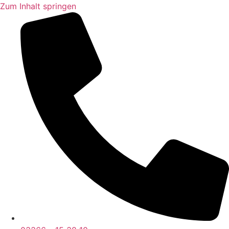
Zum Inhalt springen