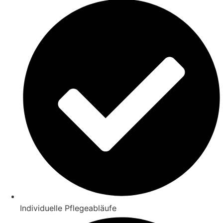
Individuelle Pflegeabläufe