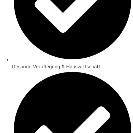
Gesunde Verpflegung & Hauswirtschaft