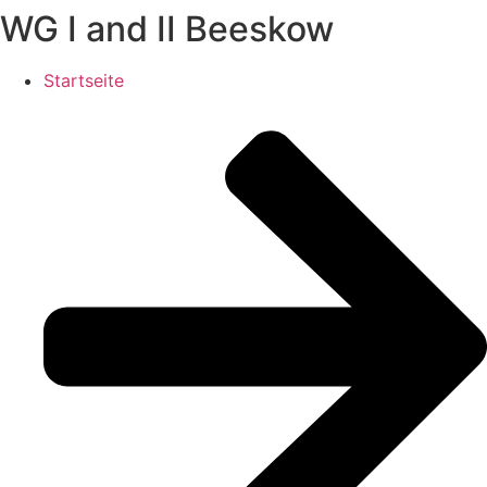
WG I and II Beeskow
Startseite