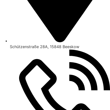
Schützenstraße 28A, 15848 Beeskow