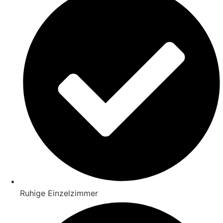
Ruhige Einzelzimmer