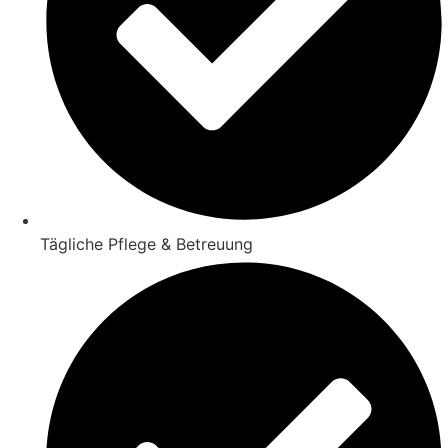
Tägliche Pflege & Betreuung