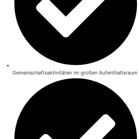
Gemeinschaftsaktivitäten im großen Aufenthaltsraum