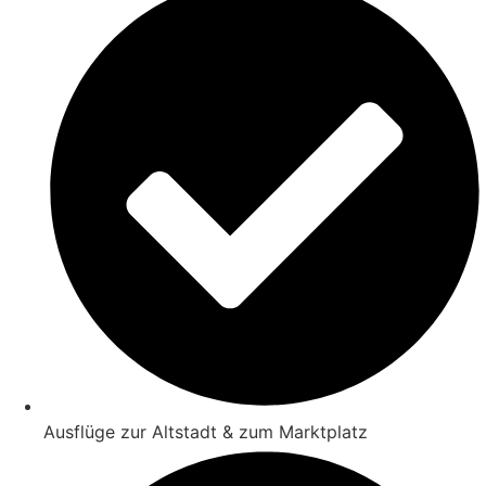
Ausflüge zur Altstadt & zum Marktplatz