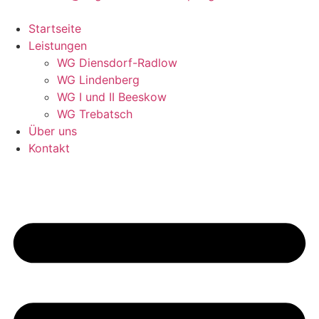
Startseite
Leistungen
WG Diensdorf-Radlow
WG Lindenberg
WG I und II Beeskow
WG Trebatsch
Über uns
Kontakt