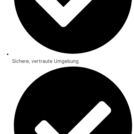
Sichere, vertraute Umgebung