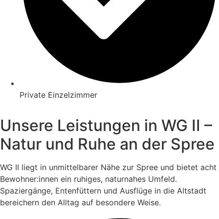
Private Einzelzimmer
Unsere Leistungen in WG II –
Natur und Ruhe an der Spree
WG II liegt in unmittelbarer Nähe zur Spree und bietet acht
Bewohner:innen ein ruhiges, naturnahes Umfeld.
Spaziergänge, Entenfüttern und Ausflüge in die Altstadt
bereichern den Alltag auf besondere Weise.