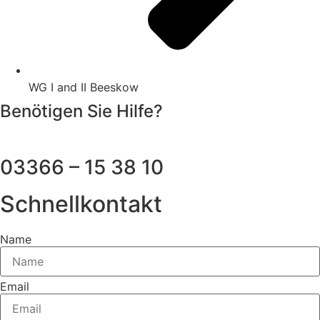
WG I and II Beeskow
Benötigen Sie Hilfe?
03366 – 15 38 10
Schnellkontakt
Name
Email