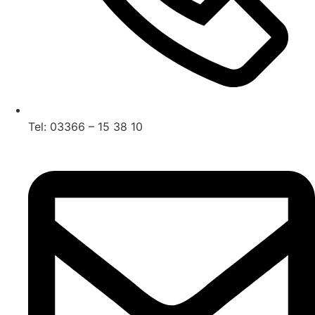
Tel: 03366 – 15 38 10