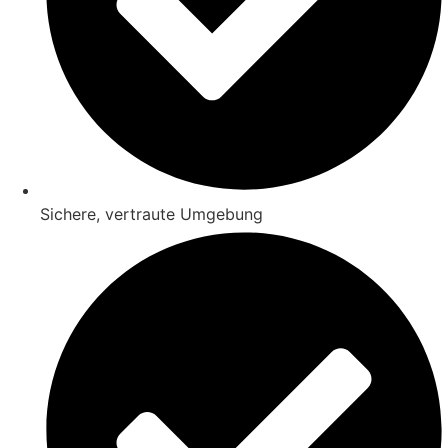
Sichere, vertraute Umgebung