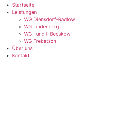
Startseite
Leistungen
WG Diensdorf-Radlow
WG Lindenberg
WG I und II Beeskow
WG Trebatsch
Über uns
Kontakt