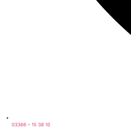
03366 – 15 38 10