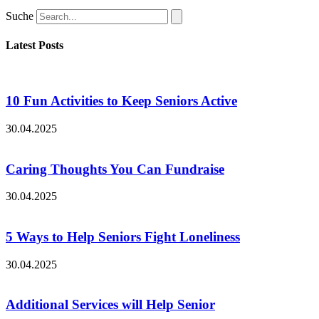
Suche
Latest Posts
10 Fun Activities to Keep Seniors Active
30.04.2025
Caring Thoughts You Can Fundraise
30.04.2025
5 Ways to Help Seniors Fight Loneliness
30.04.2025
Additional Services will Help Senior