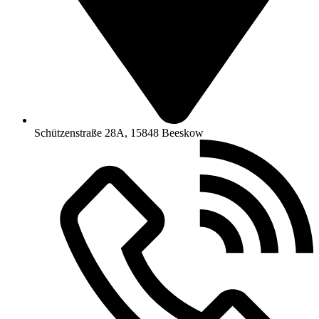
Schützenstraße 28A, 15848 Beeskow