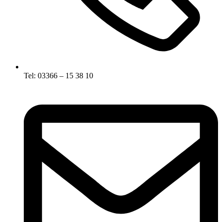
Tel: 03366 – 15 38 10