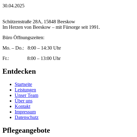
30.04.2025
Schützenstraße 28A, 15848 Beeskow
Im Herzen von Beeskow – mit Fürsorge seit 1991.
Büro Öffnungszeiten:
Mo. – Do.: 8:00 – 14:30 Uhr
Fr.: 8:00 – 13:00 Uhr
Entdecken
Startseite
Leistungen
Unser Team
Über uns
Kontakt
Impressum
Datenschutz
Pflegeangebote