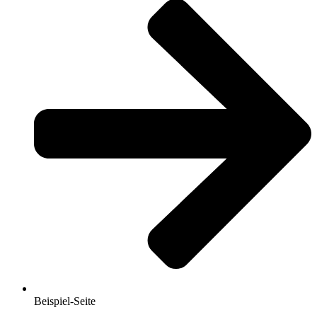
Beispiel-Seite